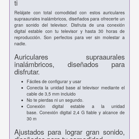
ti
Relájate con total comodidad con estos auriculares
supraaurales inalámbricos,
diseñados para ofrecerte un
gran sonido del televisor. Disfruta de una conexión
digital
estable con tu televisor y hasta 30 horas de
reproducción. Son perfectos para ver sin
molestar a
nadie.
Auriculares supraaurales
inalámbricos, diseñados para
disfrutar.
Fáciles de configurar y usar
Conecta la unidad base al televisor mediante el
cable de 3,5 mm incluido
No te pierdas ni un segundo.
Conexión digital estable a la unidad
base.
Conexión digital 2,4 G fiable y alcance de
30 m
Ajustados para lograr gran sonido,
diseñados para tu comodidad.