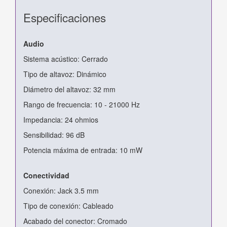
Especificaciones
Audio
Sistema acústico: Cerrado
Tipo de altavoz: Dinámico
Diámetro del altavoz: 32 mm
Rango de frecuencia: 10 - 21000 Hz
Impedancia: 24 ohmios
Sensibilidad: 96 dB
Potencia máxima de entrada: 10 mW
Conectividad
Conexión: Jack 3.5 mm
Tipo de conexión: Cableado
Acabado del conector: Cromado