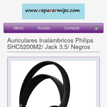
Menú
Acceso
Contacto
0
Auriculares Inalámbricos Philips
SHC5200M2/ Jack 3.5/ Negros