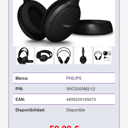
Marca:
PHILIPS
P/N:
SHC5200M2/12
EAN:
4895229165670
Disponibilidad:
Disponible