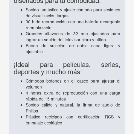
Sonido fantástico y ajuste cómodo para sesiones
de visualización largas
30 h de reproducción con una batería recargable
reemplazable
Grandes altavoces de 32 mm ajustados para
lograr un sonido del televisor claro y nítido
Banda de sujeción de doble capa ligera y
ajustable
¡Ideal para películas, series,
deportes y mucho más!
Cómodos botones en el casco para ajustar el
volumen
4 horas extra de reproducción con una carga
rápida de 15 minutos
Sonido cálido y natural, la firma de audio de
Philips
Plástico reciclado con certificación RCS y
embalaje ecológico