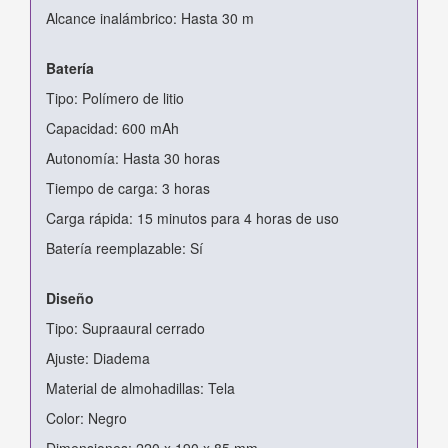
Alcance inalámbrico: Hasta 30 m
Batería
Tipo: Polímero de litio
Capacidad: 600 mAh
Autonomía: Hasta 30 horas
Tiempo de carga: 3 horas
Carga rápida: 15 minutos para 4 horas de uso
Batería reemplazable: Sí
Diseño
Tipo: Supraaural cerrado
Ajuste: Diadema
Material de almohadillas: Tela
Color: Negro
Dimensiones: 220 x 190 x 85 mm