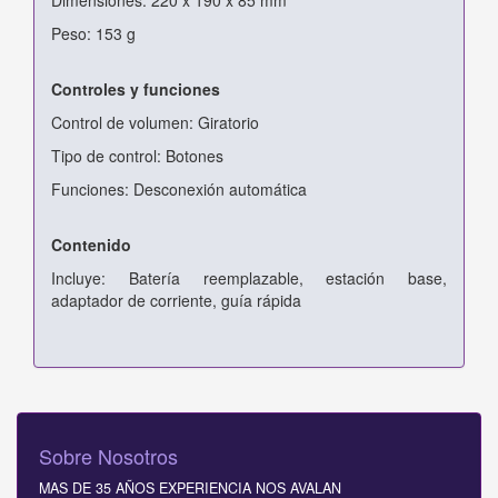
Peso: 153 g
Controles y funciones
Control de volumen: Giratorio
Tipo de control: Botones
Funciones: Desconexión automática
Contenido
Incluye: Batería reemplazable, estación base,
adaptador de corriente, guía rápida
Sobre Nosotros
MAS DE 35 AÑOS EXPERIENCIA NOS AVALAN