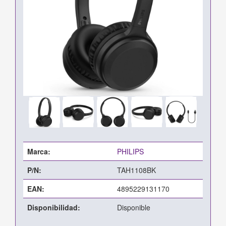
Marca:
PHILIPS
P/N:
TAH1108BK
EAN:
4895229131170
Disponibilidad:
Disponible