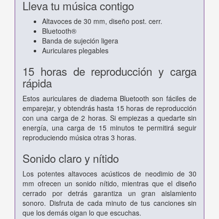
Lleva tu música contigo
Altavoces de 30 mm, diseño post. cerr.
Bluetooth®
Banda de sujeción ligera
Auriculares plegables
15 horas de reproducción y carga
rápida
Estos auriculares de diadema Bluetooth son fáciles de
emparejar, y obtendrás hasta 15 horas de reproducción
con una carga de 2 horas. Si empiezas a quedarte sin
energía, una carga de 15 minutos te permitirá seguir
reproduciendo música otras 3 horas.
Sonido claro y nítido
Los potentes altavoces acústicos de neodimio de 30
mm ofrecen un sonido nítido, mientras que el diseño
cerrado por detrás garantiza un gran aislamiento
sonoro. Disfruta de cada minuto de tus canciones sin
que los demás oigan lo que escuchas.