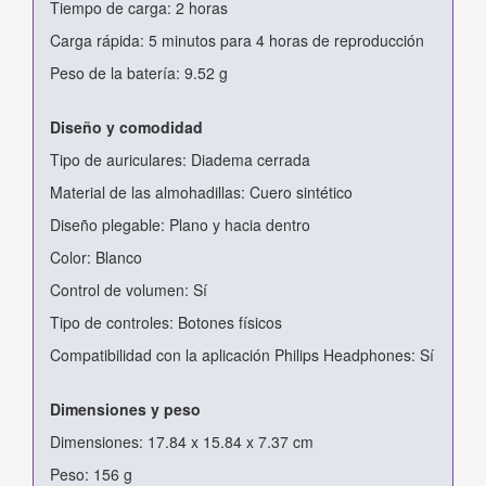
Tiempo de carga: 2 horas
Carga rápida: 5 minutos para 4 horas de reproducción
Peso de la batería: 9.52 g
Diseño y comodidad
Tipo de auriculares: Diadema cerrada
Material de las almohadillas: Cuero sintético
Diseño plegable: Plano y hacia dentro
Color: Blanco
Control de volumen: Sí
Tipo de controles: Botones físicos
Compatibilidad con la aplicación Philips Headphones: Sí
Dimensiones y peso
Dimensiones: 17.84 x 15.84 x 7.37 cm
Peso: 156 g