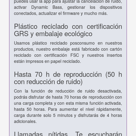
puedes usar la app para ajustar la cancelación de ruido,
activar Dynamic Bass, gestionar los dispositivos
conectados, actualizar el firmware y mucho más.
Plástico reciclado con certificación
GRS y embalaje ecológico
Usamos plástico reciclado posconsumo en nuestros
productos, nuestro embalaje está fabricado con cartón
reciclado con certificación FSC y nuestros insertos
están impresos en papel reciclado.
Hasta 70 h de reproducción (50 h
con reducción de ruido)
Con la función de reducción de ruido desactivada,
podrás disfrutar de hasta 70 horas de reproducción con
una carga completa y con esta misma función activada,
hasta 50 horas. Para aumentar el nivel rápidamente,
carga durante solo 5 minutos y disfrutarás de 4 horas
adicionales.
Llamadas nítidas. Te escucharán