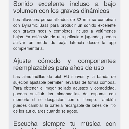
Sonido excelente incluso a bajo
volumen con los graves dinámicos
Los altavoces personalizados de 32 mm se combinan
con Dynamic Bass para producir un sonido excelente
con graves ricos y completos incluso a volúmenes
bajos. Ya estés viendo una película o jugando, puedes
activar un modo de baja latencia desde la app
complementaria.
Ajuste cómodo y componentes
reemplazables para años de uso
Las almohadillas de piel PU suaves y la banda de
sujeción ajustable permiten llevarlas de forma cómoda.
Para obtener el mejor sellado acústico y comodidad,
puedes sustituir las almohadillas de espuma con
memoria si se desgastan con el tiempo. También
puedes cambiar la batería recargable de iones de litio
de los auriculares cuando se agote.
Escucha siempre tu música con