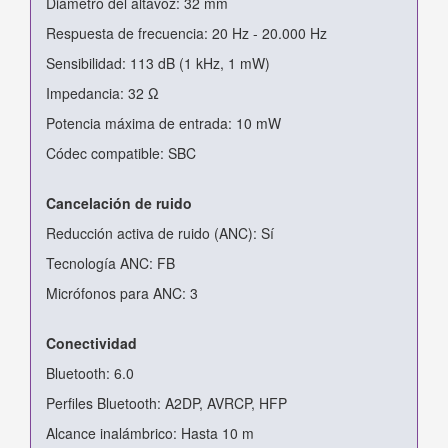
Diámetro del altavoz: 32 mm
Respuesta de frecuencia: 20 Hz - 20.000 Hz
Sensibilidad: 113 dB (1 kHz, 1 mW)
Impedancia: 32 Ω
Potencia máxima de entrada: 10 mW
Códec compatible: SBC
Cancelación de ruido
Reducción activa de ruido (ANC): Sí
Tecnología ANC: FB
Micrófonos para ANC: 3
Conectividad
Bluetooth: 6.0
Perfiles Bluetooth: A2DP, AVRCP, HFP
Alcance inalámbrico: Hasta 10 m