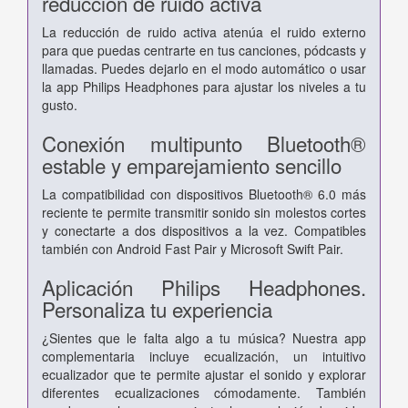
reducción de ruido activa
La reducción de ruido activa atenúa el ruido externo
para que puedas centrarte en tus canciones, pódcasts y
llamadas. Puedes dejarlo en el modo automático o usar
la app Philips Headphones para ajustar los niveles a tu
gusto.
Conexión multipunto Bluetooth®
estable y emparejamiento sencillo
La compatibilidad con dispositivos Bluetooth® 6.0 más
reciente te permite transmitir sonido sin molestos cortes
y conectarte a dos dispositivos a la vez. Compatibles
también con Android Fast Pair y Microsoft Swift Pair.
Aplicación Philips Headphones.
Personaliza tu experiencia
¿Sientes que le falta algo a tu música? Nuestra app
complementaria incluye ecualización, un intuitivo
ecualizador que te permite ajustar el sonido y explorar
diferentes ecualizaciones cómodamente. También