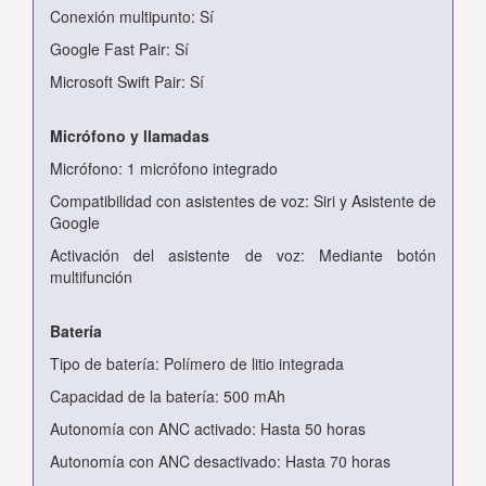
Conexión multipunto: Sí
Google Fast Pair: Sí
Microsoft Swift Pair: Sí
Micrófono y llamadas
Micrófono: 1 micrófono integrado
Compatibilidad con asistentes de voz: Siri y Asistente de
Google
Activación del asistente de voz: Mediante botón
multifunción
Batería
Tipo de batería: Polímero de litio integrada
Capacidad de la batería: 500 mAh
Autonomía con ANC activado: Hasta 50 horas
Autonomía con ANC desactivado: Hasta 70 horas