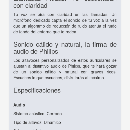
con claridad
Tu voz se oirá con claridad en las llamadas. Un
micrófono dedicado capta el sonido de tu voz a la vez
que un algoritmo de reducción de ruido atenúa el ruido
de fondo del entorno que te rodea.
Sonido cálido y natural, la firma de
audio de Philips
Los altavoces personalizados de estos auriculares se
ajustan al distintivo audio de Philips, que te hará gozar
de un sonido cálido y natural con graves ricos.
Escuches lo que escuches, disfrutarás al máximo.
Especificaciones
Audio
Sistema acústico: Cerrado
Tipo de altavoz: Dinámico