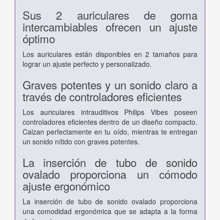
Sus 2 auriculares de goma
intercambiables ofrecen un ajuste
óptimo
Los auriculares están disponibles en 2 tamaños para
lograr un ajuste perfecto y personalizado.
Graves potentes y un sonido claro a
través de controladores eficientes
Los auriculares intrauditivos Philips Vibes poseen
controladores eficientes dentro de un diseño compacto.
Calzan perfectamente en tu oído, mientras te entregan
un sonido nítido con graves potentes.
La inserción de tubo de sonido
ovalado proporciona un cómodo
ajuste ergonómico
La inserción de tubo de sonido ovalado proporciona
una comodidad ergonómica que se adapta a la forma