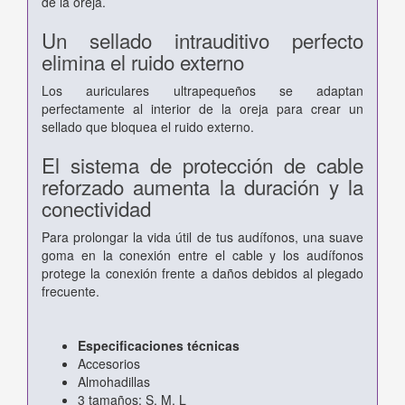
de la oreja.
Un sellado intrauditivo perfecto
elimina el ruido externo
Los auriculares ultrapequeños se adaptan
perfectamente al interior de la oreja para crear un
sellado que bloquea el ruido externo.
El sistema de protección de cable
reforzado aumenta la duración y la
conectividad
Para prolongar la vida útil de tus audífonos, una suave
goma en la conexión entre el cable y los audífonos
protege la conexión frente a daños debidos al plegado
frecuente.
Especificaciones técnicas
Accesorios
Almohadillas
3 tamaños: S, M, L