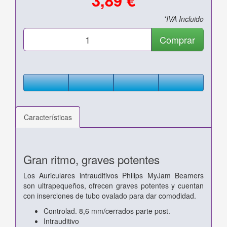
*IVA Incluido
Comprar
Características
Gran ritmo, graves potentes
Los Auriculares intrauditivos Philips MyJam Beamers
son ultrapequeños, ofrecen graves potentes y cuentan
con inserciones de tubo ovalado para dar comodidad.
Controlad. 8,6 mm/cerrados parte post.
Intrauditivo