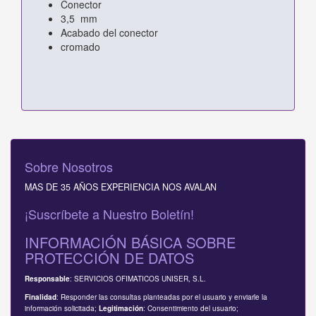
Conector
3,5 mm
Acabado del conector
cromado
Sobre Nosotros
MAS DE 35 AÑOS EXPERIENCIA NOS AVALAN
¡Suscríbete a Nuestro Boletín!
INFORMACIÓN BÁSICA SOBRE
PROTECCIÓN DE DATOS
: SERVICIOS OFIMATICOS UNISER, S.L.
Responsable
: Responder las consultas planteadas por el usuario y enviarle la
Finalidad
información solicitada;
: Consentimiento del usuario;
Legitimación