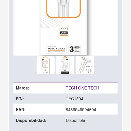
Marca:
TECH ONE TECH
P/N:
TEC1304
EAN:
8436546594604
Disponibilidad:
Disponible