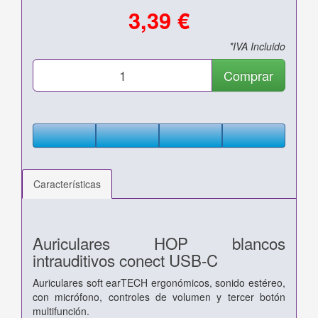
3,39 €
*IVA Incluido
Comprar
Características
Auriculares HOP blancos
intrauditivos conect USB-C
Auriculares soft earTECH ergonómicos, sonido estéreo,
con micrófono, controles de volumen y tercer botón
multifunción.