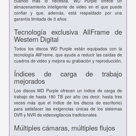
cuando más lo necesita. WD Purple ofrece un
almacenamiento inteligente de video en el que puede
confiar y que, además, está respaldado por una
garantía limitada de 3 años
Tecnología exclusiva AllFrame de
Western Digital
Todos los discos WD Purple están equipados con la
tecnología AllFrame, que ayuda a reducir las caídas de
cuadros de video y mejora su grabación y reproducción.
Índices de carga de trabajo
mejorados
Los discos WD Purple ofrecen un índice de carga de
trabajo de hasta 180 TB por año (es decir, hasta tres
veces más que el índice de los discos de escritorio)
para satisfacer las exigencias únicas de los sistemas
DVR y NVR de videovigilancia tradicionales.
Múltiples cámaras, múltiples flujos