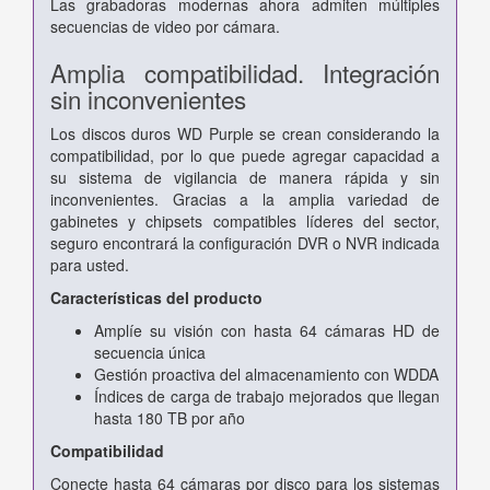
Las grabadoras modernas ahora admiten múltiples
secuencias de video por cámara.
Amplia compatibilidad. Integración
sin inconvenientes
Los discos duros WD Purple se crean considerando la
compatibilidad, por lo que puede agregar capacidad a
su sistema de vigilancia de manera rápida y sin
inconvenientes. Gracias a la amplia variedad de
gabinetes y chipsets compatibles líderes del sector,
seguro encontrará la configuración DVR o NVR indicada
para usted.
Características del producto
Amplíe su visión con hasta 64 cámaras HD de
secuencia única
Gestión proactiva del almacenamiento con WDDA
Índices de carga de trabajo mejorados que llegan
hasta 180 TB por año
Compatibilidad
Conecte hasta 64 cámaras por disco para los sistemas