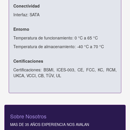
Conectividad
Interfaz: SATA
Entorno
Temperatura de funcionamiento: 0 °C a 65 °C
Temperatura de almacenamiento: -40 °C a 70 °C
Certificaciones
Certificaciones: BSMI, ICES-003, CE, FCC, KC, RCM,
UKCA, VCCI, CB, TÜV, UL
Sobre Nosotros
MAS DE 35 AÑOS EXPERIENCIA NOS AVALAN