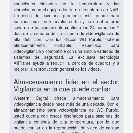
variaciones elevadas en la temperatura y las
vibraciones en el equipo dentro de un entorno de NVR.
Un disco de escritorio promedio está creado para
funcionar solo en intervalos cortos y no en el entorno
severo de funcionamiento continuo las 24 horas, los 7
días de la semana de un sistema de videovigilancia de
alta definición. Con los discos WD Purple, obtiene
almacenamiento confiable, específico para
videovigilancia y compatible con una amplia variedad de
sistemas de seguridad. La exclusiva tecnología
AllFrame ayuda a reducir la pérdida de cuadros y a
mejorar la reproducción general de los videos.
Almacenamiento líder en el sector.
Vigilancia en la que puede confiar
Western Digital ofrece almacenamiento para
videovigilancia desde hace más de una década. Con el
almacenamiento para videovigilancia de WD Purple,
usted cuenta con discos diseñados para sistemas de
vigilancia continua de alta temperatura, por lo que
puede confiar en la reproducción de video de calidad