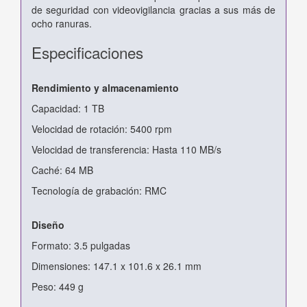
de seguridad con videovigilancia gracias a sus más de
ocho ranuras.
Especificaciones
Rendimiento y almacenamiento
Capacidad: 1 TB
Velocidad de rotación: 5400 rpm
Velocidad de transferencia: Hasta 110 MB/s
Caché: 64 MB
Tecnología de grabación: RMC
Diseño
Formato: 3.5 pulgadas
Dimensiones: 147.1 x 101.6 x 26.1 mm
Peso: 449 g