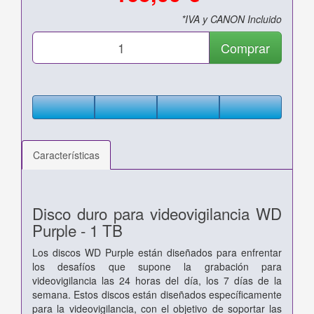
*IVA y CANON Incluido
Comprar
Características
Disco duro para videovigilancia WD
Purple - 1 TB
Los discos WD Purple están diseñados para enfrentar
los desafíos que supone la grabación para
videovigilancia las 24 horas del día, los 7 días de la
semana. Estos discos están diseñados específicamente
para la videovigilancia, con el objetivo de soportar las