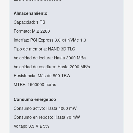
Almacenamiento
Capacidad: 1 TB
Formato: M.2 2280
Interfaz: PCI Express 3.0 x4 NVMe 1.3
Tipo de memoria: NAND 3D TLC
Velocidad de lectura: Hasta 3000 MB/s
Velocidad de escritura: Hasta 2000 MB/s
Resistencia: Más de 800 TBW
MTBF: 1500000 horas
Consumo energético
Consumo activo: Hasta 4000 mW
Consumo en reposo: Hasta 70 mW
Voltaje: 3.3 V ± 5%