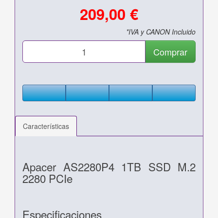
209,00 €
*IVA y CANON Incluido
Comprar
Características
Apacer AS2280P4 1TB SSD M.2
2280 PCIe
Especificaciones