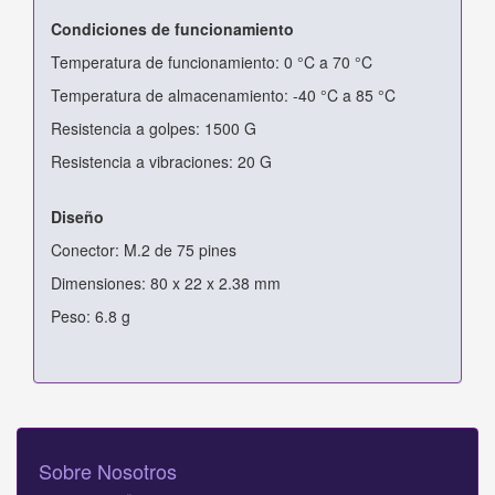
Condiciones de funcionamiento
Temperatura de funcionamiento: 0 °C a 70 °C
Temperatura de almacenamiento: -40 °C a 85 °C
Resistencia a golpes: 1500 G
Resistencia a vibraciones: 20 G
Diseño
Conector: M.2 de 75 pines
Dimensiones: 80 x 22 x 2.38 mm
Peso: 6.8 g
Sobre Nosotros