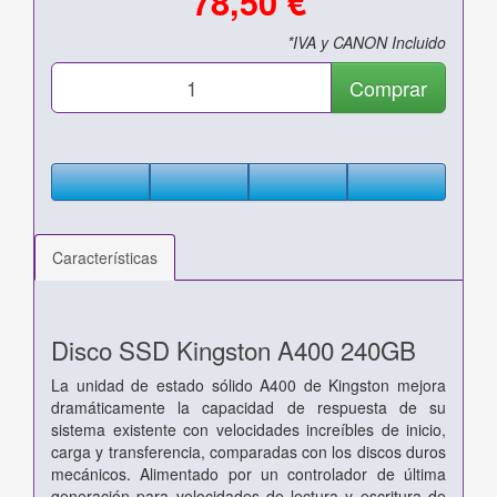
78,50 €
*IVA y CANON Incluido
Comprar
Características
Disco SSD Kingston A400 240GB
La unidad de estado sólido A400 de Kingston mejora
dramáticamente la capacidad de respuesta de su
sistema existente con velocidades increíbles de inicio,
carga y transferencia, comparadas con los discos duros
mecánicos. Alimentado por un controlador de última
generación para velocidades de lectura y escritura de