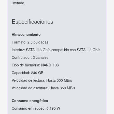
limitado.
Especificaciones
Almacenamiento
Formato: 2.5 pulgadas
Interfaz: SATA III 6 Gb/s compatible con SATA II 3 Gb/s
Controlador: 2 canales
Tipo de memoria: NAND TLC
Capacidad: 240 GB
Velocidad de lectura: Hasta 500 MB/s
Velocidad de escritura: Hasta 350 MB/s
Consumo energético
Consumo en reposo: 0.195 W