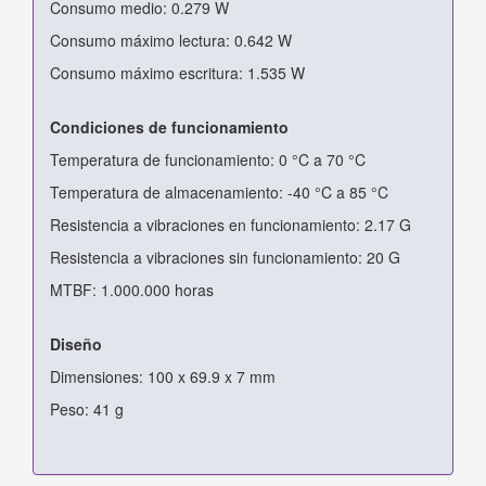
Consumo medio: 0.279 W
Consumo máximo lectura: 0.642 W
Consumo máximo escritura: 1.535 W
Condiciones de funcionamiento
Temperatura de funcionamiento: 0 °C a 70 °C
Temperatura de almacenamiento: -40 °C a 85 °C
Resistencia a vibraciones en funcionamiento: 2.17 G
Resistencia a vibraciones sin funcionamiento: 20 G
MTBF: 1.000.000 horas
Diseño
Dimensiones: 100 x 69.9 x 7 mm
Peso: 41 g