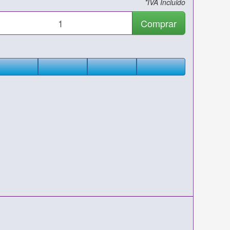
*IVA Incluido
Comprar