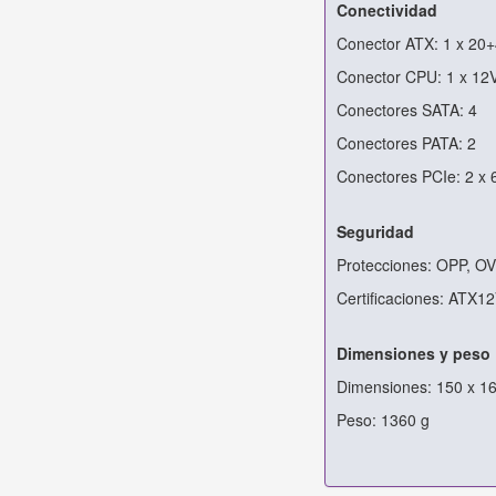
Conectividad
Conector ATX: 1 x 20+
Conector CPU: 1 x 12
Conectores SATA: 4
Conectores PATA: 2
Conectores PCIe: 2 x 
Seguridad
Protecciones: OPP, O
Certificaciones: ATX1
Dimensiones y peso
Dimensiones: 150 x 1
Peso: 1360 g