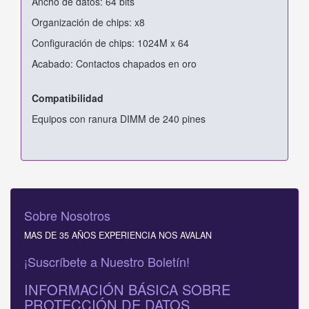
Ancho de datos: 64 bits
Organización de chips: x8
Configuración de chips: 1024M x 64
Acabado: Contactos chapados en oro
Compatibilidad
Equipos con ranura DIMM de 240 pines
Sobre Nosotros
MAS DE 35 AÑOS EXPERIENCIA NOS AVALAN
¡Suscríbete a Nuestro Boletín!
INFORMACIÓN BÁSICA SOBRE
PROTECCIÓN DE DATOS