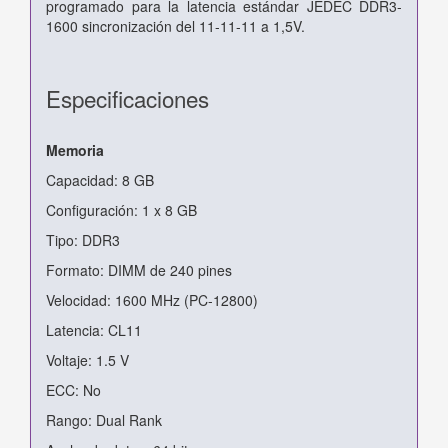
programado para la latencia estándar JEDEC DDR3-
1600
sincronización del 11-11-11 a 1,5V.
Especificaciones
Memoria
Capacidad: 8 GB
Configuración: 1 x 8 GB
Tipo: DDR3
Formato: DIMM de 240 pines
Velocidad: 1600 MHz (PC-12800)
Latencia: CL11
Voltaje: 1.5 V
ECC: No
Rango: Dual Rank