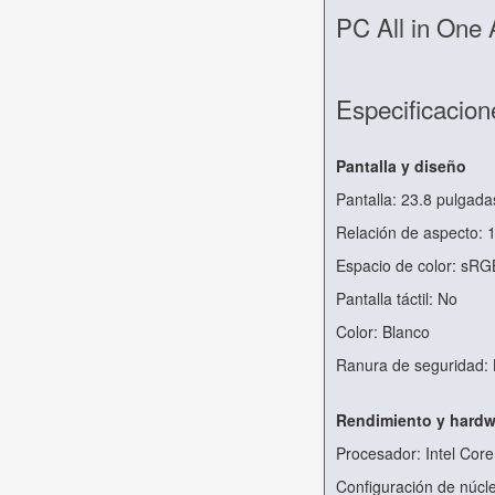
PC All in On
Especificacion
Pantalla y diseño
Pantalla: 23.8 pulgadas
Relación de aspecto: 
Espacio de color: sR
Pantalla táctil: No
Color: Blanco
Ranura de seguridad:
Rendimiento y hardw
Procesador: Intel Core
Configuración de núcle