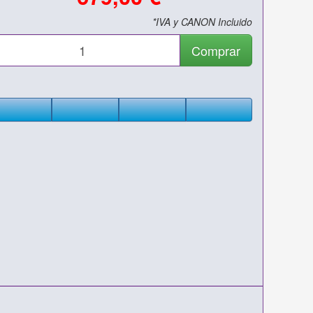
*IVA y CANON Incluido
Comprar