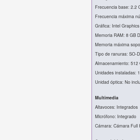
Frecuencia base: 2.2 
Frecuencia máxima núc
Gráfica: Intel Graphics
Memoria RAM: 8 GB 
Memoria máxima sopo
Tipo de ranuras: SO-
Almacenamiento: 512
Unidades instaladas: 
Unidad óptica: No incl
Multimedia
Altavoces: Integrados
Micrófono: Integrado
Cámara: Cámara Full 