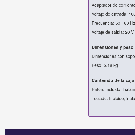
Adaptador de corrient
Voltaje de entrada: 10
Frecuencia: 50 - 60 H
Voltaje de salida: 20 V
Dimensiones y peso
Dimensiones con sopo
Peso: 5.46 kg
Contenido de la caja
Ratón: Incluido, inalá
Teclado: Incluido, in