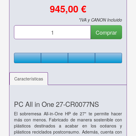
945,00 €
*IVA y CANON Incluido
Comprar
Características
PC All in One 27-CR0077NS
El sobremesa All-in-One HP de 27" te permite hacer
más con menos. Fabricado de manera sostenible con
plásticos destinados a acabar en los océanos y
plásticos reciclados postconsumo. Además, cuenta con