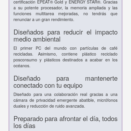
certificación EPEAT® Gold y ENERGY STAR®. Gracias
a su potente procesador, la memoria ampliada y las
funciones multitarea mejoradas, no tendrás que
renunciar a un gran rendimiento.
Diseñados para reducir el impacto
medio ambiental
El primer PC del mundo con partículas de café
recicladas. Asimismo, contiene plástico reciclado
posconsumo y plásticos destinados a acabar en los
océanos.
Diseñado para mantenerte
conectado con tu equipo
Diseñado para una colaboración real gracias a una
cámara de privacidad emergente abatible, micrófonos
duales y reducción de ruido avanzada.
Preparado para afrontar el día, todos
los días