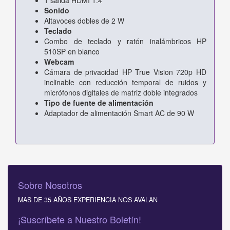
Sonido
Altavoces dobles de 2 W
Teclado
Combo de teclado y ratón inalámbricos HP
510SP en blanco
Webcam
Cámara de privacidad HP True Vision 720p HD
inclinable con reducción temporal de ruidos y
micrófonos digitales de matriz doble integrados
Tipo de fuente de alimentación
Adaptador de alimentación Smart AC de 90 W
Sobre Nosotros
MAS DE 35 AÑOS EXPERIENCIA NOS AVALAN
¡Suscríbete a Nuestro Boletín!