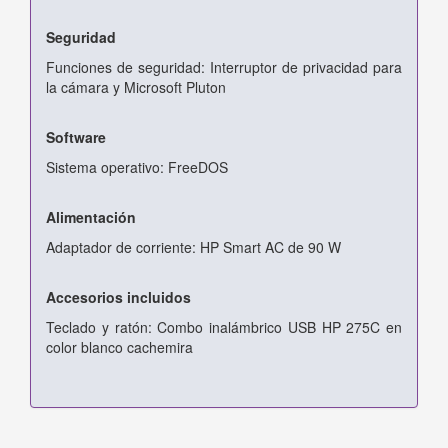
Seguridad
Funciones de seguridad: Interruptor de privacidad para
la cámara y Microsoft Pluton
Software
Sistema operativo: FreeDOS
Alimentación
Adaptador de corriente: HP Smart AC de 90 W
Accesorios incluidos
Teclado y ratón: Combo inalámbrico USB HP 275C en
color blanco cachemira