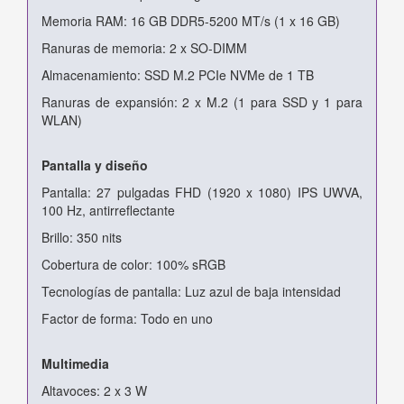
Memoria RAM: 16 GB DDR5-5200 MT/s (1 x 16 GB)
Ranuras de memoria: 2 x SO-DIMM
Almacenamiento: SSD M.2 PCIe NVMe de 1 TB
Ranuras de expansión: 2 x M.2 (1 para SSD y 1 para
WLAN)
Pantalla y diseño
Pantalla: 27 pulgadas FHD (1920 x 1080) IPS UWVA,
100 Hz, antirreflectante
Brillo: 350 nits
Cobertura de color: 100% sRGB
Tecnologías de pantalla: Luz azul de baja intensidad
Factor de forma: Todo en uno
Multimedia
Altavoces: 2 x 3 W