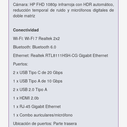
Cámara: HP FHD 1080p infrarroja con HDR automático,
reducción temporal de ruido y micrófonos digitales de
doble matriz
Conectividad
Wi-Fi: Wi-Fi 7 Realtek 2x2
Bluetooth: Bluetooth 6.0
Ethernet: Realtek RTL8111HSH-CG Gigabit Ethernet
Puertos:
2 x USB Tipo C de 20 Gbps
1 x USB Tipo A de 10 Gbps
2 x USB 2.0 Tipo A
1 x HDMI 2.0b
1 x RJ-45 Gigabit Ethernet
1 x Combo auriculares/micrófono
Ubicación de puertos: Parte trasera