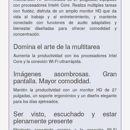
con procesadores Intel® Core. Realiza múltiples tareas
con fluidez, disfruta de un amplio monitor HD que da
vida al trabajo y al entretenimiento, y mantente
conectado con funciones de audio adaptativo y
bienestar diseñadas para ofrecer comodidad y
concentración.
Domina el arte de la multitarea
Aumenta la productividad con los procesadores Intel
Core y la conexión Wi-Fi ultrarrápida.
Imágenes asombrosas. Gran
pantalla. Mayor comodidad.
Mantén la productividad con un monitor HD de 27
pulgadas, un soporte ergonómico y un diseño elegante
para los días ajetreados.
Ser visto, escuchado y estar
plenamente presente
Mantente conectado gracias a la conexión Wi-Fi