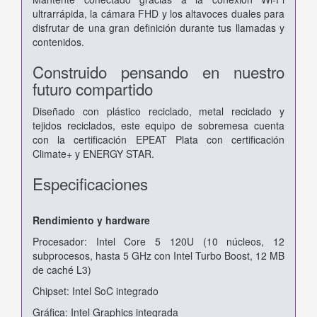
ultrarrápida, la cámara FHD y los altavoces duales para
disfrutar de una gran definición durante tus llamadas y
contenidos.
Construido pensando en nuestro
futuro compartido
Diseñado con plástico reciclado, metal reciclado y
tejidos reciclados, este equipo de sobremesa cuenta
con la certificación EPEAT Plata con certificación
Climate+ y ENERGY STAR.
Especificaciones
Rendimiento y hardware
Procesador: Intel Core 5 120U (10 núcleos, 12
subprocesos, hasta 5 GHz con Intel Turbo Boost, 12 MB
de caché L3)
Chipset: Intel SoC integrado
Gráfica: Intel Graphics integrada