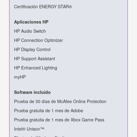
Certificación ENERGY STAR®
Aplicaciones HP
HP Audio Switch
HP Connection Optimizer
HP Display Control
HP Support Assistant
HP Enhanced Lighting
myHP
Software incluido
Prueba de 30 días de McAfee Online Protection
Prueba gratuita de 1 mes de Adobe
Prueba gratuita de 1 mes de Xbox Game Pass
Intel® Unison™