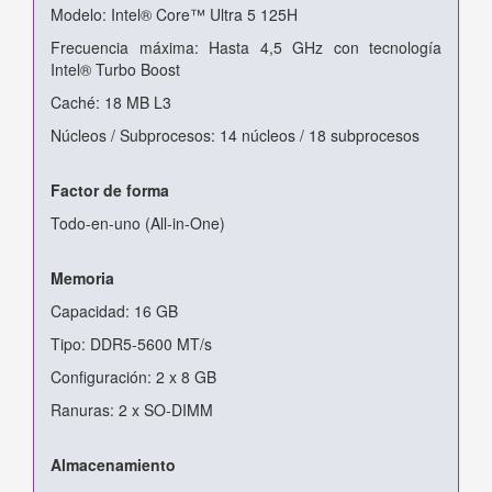
Modelo: Intel® Core™ Ultra 5 125H
Frecuencia máxima: Hasta 4,5 GHz con tecnología
Intel® Turbo Boost
Caché: 18 MB L3
Núcleos / Subprocesos: 14 núcleos / 18 subprocesos
Factor de forma
Todo-en-uno (All-in-One)
Memoria
Capacidad: 16 GB
Tipo: DDR5-5600 MT/s
Configuración: 2 x 8 GB
Ranuras: 2 x SO-DIMM
Almacenamiento