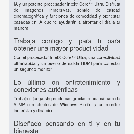
IA y un potente procesador Intel® Core™ Ultra. Disfruta
de imágenes inmersivas, sonido de calidad
cinematográfica y funciones de comodidad y bienestar
basadas en IA que te ayudarán a afrontar el día a tu
manera.
Trabaja contigo y para ti para
obtener una mayor productividad
Con el procesador Intel® Core™ Ultra, una conectividad
ultrarrápida y un puerto de salida HDMI para conectar
un segundo monitor.
Lo último en entretenimiento y
conexiones auténticas
Trabaja o juega sin problemas gracias a una cámara de
5 MP con efectos de Windows Studio y un monitor
inmersivo y dinámico.
Diseñado pensando en ti y en tu
bienestar