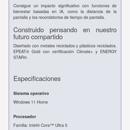
Consigue un impacto significativo con funciones de
bienestar basadas en IA, como la distancia de la
pantalla y los recordatorios de tiempo de pantalla.
Construido pensando en nuestro
futuro compartido
Diseñado con metales reciclados y plásticos reciclados.
EPEAT® Gold con certificación Climate+ y ENERGY
STAR®.
Especificaciones
Sistema operativo
Windows 11 Home
Procesador
Familia: Intel® Core™ Ultra 5