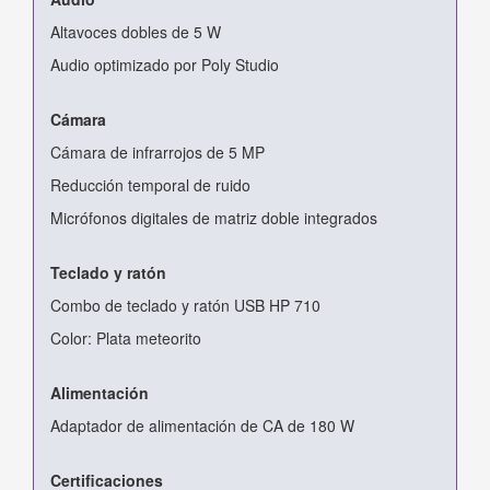
Altavoces dobles de 5 W
Audio optimizado por Poly Studio
Cámara
Cámara de infrarrojos de 5 MP
Reducción temporal de ruido
Micrófonos digitales de matriz doble integrados
Teclado y ratón
Combo de teclado y ratón USB HP 710
Color: Plata meteorito
Alimentación
Adaptador de alimentación de CA de 180 W
Certificaciones