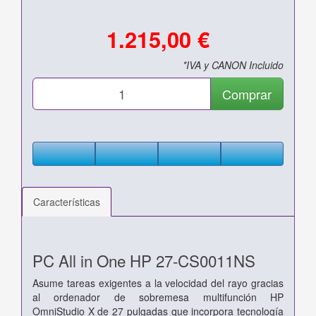
1.215,00 €
*IVA y CANON Incluido
Comprar
Características
PC All in One HP 27-CS0011NS
Asume tareas exigentes a la velocidad del rayo gracias
al ordenador de sobremesa multifunción HP
OmniStudio X de 27 pulgadas que incorpora tecnología