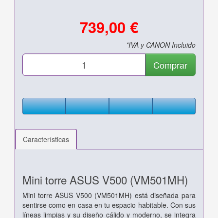
739,00 €
*IVA y CANON Incluido
Comprar
Características
Mini torre ASUS V500 (VM501MH)
Mini torre ASUS V500 (VM501MH) está diseñada para
sentirse como en casa en tu espacio habitable. Con sus
líneas limpias y su diseño cálido y moderno, se integra