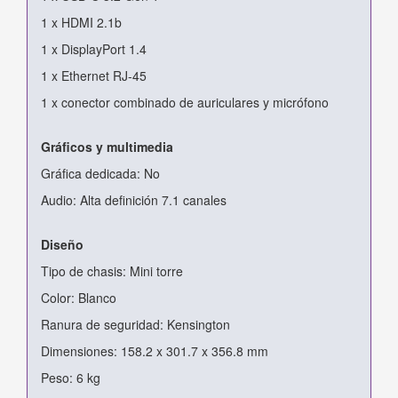
1 x HDMI 2.1b
1 x DisplayPort 1.4
1 x Ethernet RJ-45
1 x conector combinado de auriculares y micrófono
Gráficos y multimedia
Gráfica dedicada: No
Audio: Alta definición 7.1 canales
Diseño
Tipo de chasis: Mini torre
Color: Blanco
Ranura de seguridad: Kensington
Dimensiones: 158.2 x 301.7 x 356.8 mm
Peso: 6 kg