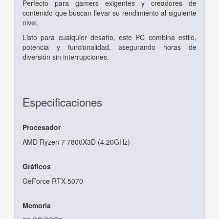
Perfecto para gamers exigentes y creadores de
contenido que buscan llevar su rendimiento al siguiente
nivel.
Listo para cualquier desafío, este PC combina estilo,
potencia y funcionalidad, asegurando horas de
diversión sin interrupciones.
Especificaciones
Procesador
AMD Ryzen 7 7800X3D (4.20GHz)
Gráficos
GeForce RTX 5070
Memoria