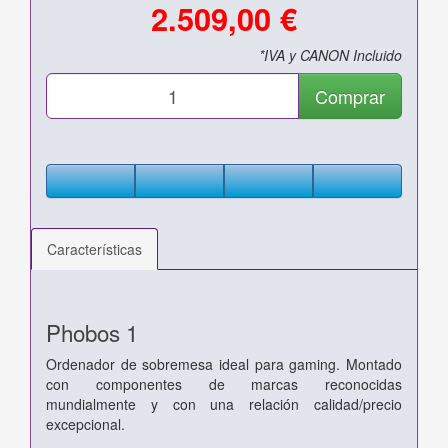
2.509,00 €
*IVA y CANON Incluido
Comprar
Características
Phobos 1
Ordenador de sobremesa ideal para gaming. Montado
con componentes de marcas reconocidas
mundialmente y con una relación calidad/precio
excepcional.