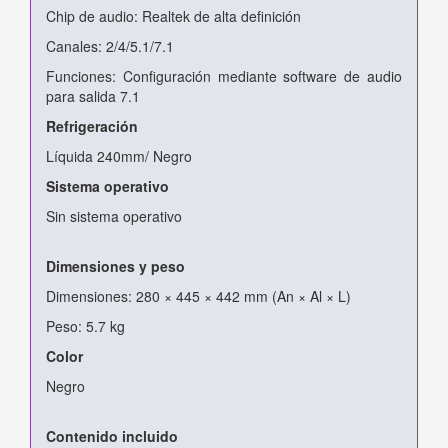
Chip de audio: Realtek de alta definición
Canales: 2/4/5.1/7.1
Funciones: Configuración mediante software de audio
para salida 7.1
Refrigeración
Líquida 240mm/ Negro
Sistema operativo
Sin sistema operativo
Dimensiones y peso
Dimensiones: 280 × 445 × 442 mm (An × Al × L)
Peso: 5.7 kg
Color
Negro
Contenido incluido