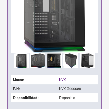
Marca:
KVX
P/N:
KVX-G000089
Disponibilidad:
Disponible