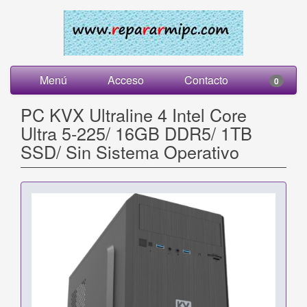
Menú
Acceso
Contacto
0
PC KVX Ultraline 4 Intel Core
Ultra 5-225/ 16GB DDR5/ 1TB
SSD/ Sin Sistema Operativo