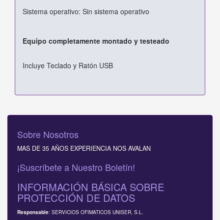
Sistema operativo: Sin sistema operativo
Equipo completamente montado y testeado
Incluye Teclado y Ratón USB
Sobre Nosotros
MAS DE 35 AÑOS EXPERIENCIA NOS AVALAN
¡Suscríbete a Nuestro Boletín!
INFORMACIÓN BÁSICA SOBRE
PROTECCIÓN DE DATOS
: SERVICIOS OFIMATICOS UNISER, S.L.
Responsable