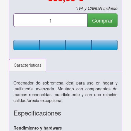
*IVA y CANON Incluido
Comprar
Características
Ordenador de sobremesa ideal para uso en hogar y
multimedia avanzada. Montado con componentes de
marcas reconocidas mundialmente y con una relación
calidad/precio excepcional.
Especificaciones
Rendimiento y hardware