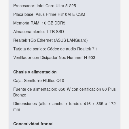
Procesador: Intel Core Ultra 5-225
Placa base: Asus Prime H810M-E-CSM
Memoria RAM: 16 GB DDR5
Almacenamiento: 1 TB SSD
Realtek 1Gb Ethernet (ASUS LANGuard)
Tarjeta de sonido: Códec de audio Realtek 7.1
Ventilador con Disipador Nox Hummer H-903
Chasis y alimentación
Caja: Semitorre Hiditec Q10
Fuente de alimentación: 650 W con certificación 80 Plus
Bronze
Dimensiones (alto x ancho x fondo): 416 x 365 x 172
mm
Conectividad frontal