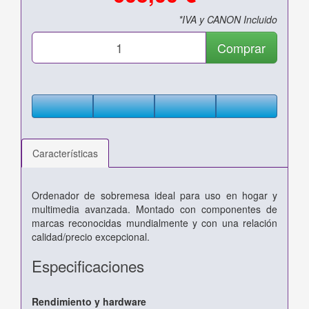
*IVA y CANON Incluido
Comprar
Características
Ordenador de sobremesa ideal para uso en hogar y
multimedia avanzada. Montado con componentes de
marcas reconocidas mundialmente y con una relación
calidad/precio excepcional.
Especificaciones
Rendimiento y hardware