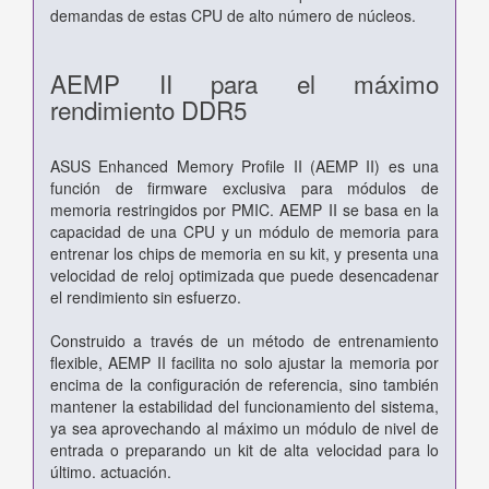
demandas de estas CPU de alto número de núcleos.
AEMP II para el máximo
rendimiento DDR5
ASUS Enhanced Memory Profile II (AEMP II) es una
función de firmware exclusiva para módulos de
memoria restringidos por PMIC. AEMP II se basa en la
capacidad de una CPU y un módulo de memoria para
entrenar los chips de memoria en su kit, y presenta una
velocidad de reloj optimizada que puede desencadenar
el rendimiento sin esfuerzo.
Construido a través de un método de entrenamiento
flexible, AEMP II facilita no solo ajustar la memoria por
encima de la configuración de referencia, sino también
mantener la estabilidad del funcionamiento del sistema,
ya sea aprovechando al máximo un módulo de nivel de
entrada o preparando un kit de alta velocidad para lo
último. actuación.