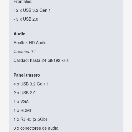
Frontales:
- 2 x USB 3.2 Gen 1
- 3 x USB 2.0
Audio
Realtek HD Audio
Canales: 7.1
Calidad: hasta 24-bit/192 kHz
Panel trasero
4 x USB 3.2 Gen 1
2 x USB 2.0
1 x VGA
1 x HDMI
1 x RJ-45 (2.5Gb)
3 x conectores de audio