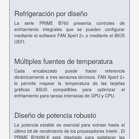
Refrigeración por diseño
La serie PRIME B760 presenta controles de
enfriamiento integrales que se pueden configurar
mediante el software FAN Xpert 2+ o mediante el BIOS
UEFI.
Múltiples fuentes de temperatura
Cada encabezado puede hacer referencia
dinámicamente a tres sensores térmicos. FAN Xpert 2+
le permite mapear la temperatura de las tarjetas
gráficas ASUS compatibles para optimizar el
enfriamiento para tareas intensivas de GPU y CPU.
Diseño de potencia robusto
La potencia estable es esencial para extraer hasta el
último bit de rendimiento de los procesadores Intel® . El
PRIME B760M-K está diseñado para satisfacer las