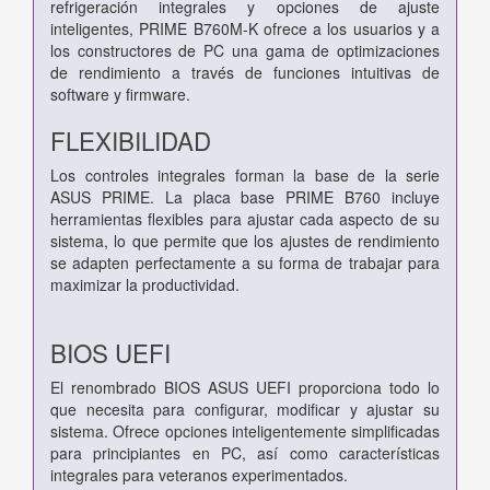
refrigeración integrales y opciones de ajuste
inteligentes, PRIME B760M-K ofrece a los usuarios y a
los constructores de PC una gama de optimizaciones
de rendimiento a través de funciones intuitivas de
software y firmware.
FLEXIBILIDAD
Los controles integrales forman la base de la serie
ASUS PRIME. La placa base PRIME B760 incluye
herramientas flexibles para ajustar cada aspecto de su
sistema, lo que permite que los ajustes de rendimiento
se adapten perfectamente a su forma de trabajar para
maximizar la productividad.
BIOS UEFI
El renombrado BIOS ASUS UEFI proporciona todo lo
que necesita para configurar, modificar y ajustar su
sistema. Ofrece opciones inteligentemente simplificadas
para principiantes en PC, así como características
integrales para veteranos experimentados.