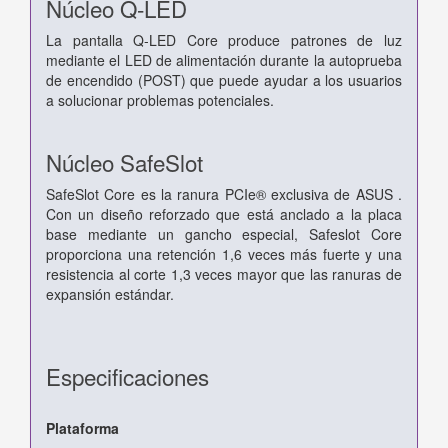
Núcleo Q-LED
La pantalla Q-LED Core produce patrones de luz
mediante el LED de alimentación durante la autoprueba
de encendido (POST) que puede ayudar a los usuarios
a solucionar problemas potenciales.
Núcleo SafeSlot
SafeSlot Core es la ranura PCIe® exclusiva de ASUS .
Con un diseño reforzado que está anclado a la placa
base mediante un gancho especial, Safeslot Core
proporciona una retención 1,6 veces más fuerte y una
resistencia al corte 1,3 veces mayor que las ranuras de
expansión estándar.
Especificaciones
Plataforma