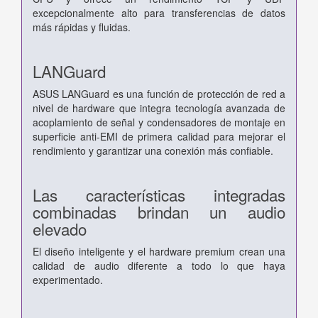
excepcionalmente alto para transferencias de datos
más rápidas y fluidas.
LANGuard
ASUS LANGuard es una función de protección de red a
nivel de hardware que integra tecnología avanzada de
acoplamiento de señal y condensadores de montaje en
superficie anti-EMI de primera calidad para mejorar el
rendimiento y garantizar una conexión más confiable.
Las características integradas
combinadas brindan un audio
elevado
El diseño inteligente y el hardware premium crean una
calidad de audio diferente a todo lo que haya
experimentado.