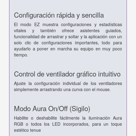
Configuración rápida y sencilla
El modo EZ muestra configuraciones y estadísticas
vitales y también ofrece asistentes guiados,
funcionalidad de arrastrar y soltar y la aplicación con un
solo clic de configuraciones importantes, todo para
ayudarlo a poner en marcha su equipo en muy poco
tiempo.
Control de ventilador gráfico intuitivo
Ajuste la configuración individual de los ventiladores
simplemente arrastrando una curva con el mouse.
Modo Aura On/Off (Sigilo)
Habilite o deshabilite fácilmente la iluminación Aura
RGB o todos los LED incorporados, para un toque
estético tenue