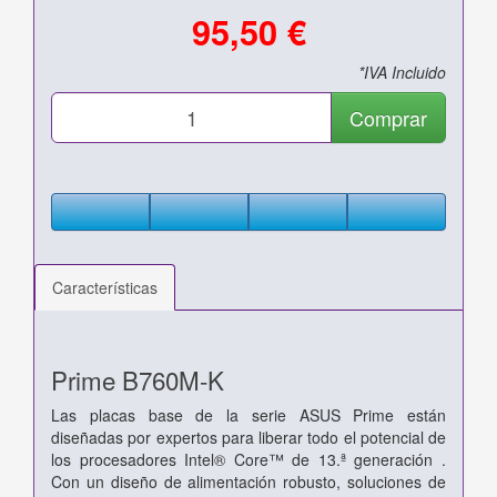
95,50 €
*IVA Incluido
Comprar
Características
Prime B760M-K
Las placas base de la serie ASUS Prime están
diseñadas por expertos para liberar todo el potencial de
los procesadores Intel® Core™ de 13.ª generación .
Con un diseño de alimentación robusto, soluciones de