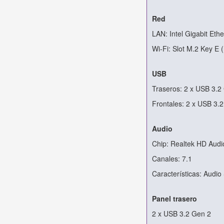
Red
LAN: Intel Gigabit Eth
Wi-Fi: Slot M.2 Key E 
USB
Traseros: 2 x USB 3.2
Frontales: 2 x USB 3.
Audio
Chip: Realtek HD Audi
Canales: 7.1
Características: Audi
Panel trasero
2 x USB 3.2 Gen 2