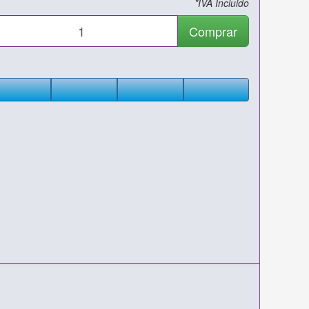
*IVA Incluido
Comprar