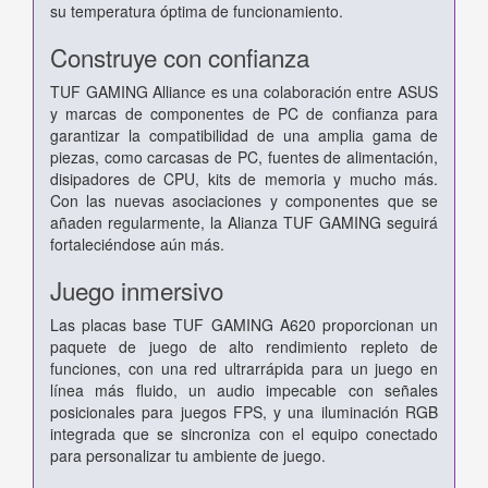
su temperatura óptima de funcionamiento.
Construye con confianza
TUF GAMING Alliance es una colaboración entre ASUS
y marcas de componentes de PC de confianza para
garantizar la compatibilidad de una amplia gama de
piezas, como carcasas de PC, fuentes de alimentación,
disipadores de CPU, kits de memoria y mucho más.
Con las nuevas asociaciones y componentes que se
añaden regularmente, la Alianza TUF GAMING seguirá
fortaleciéndose aún más.
Juego inmersivo
Las placas base TUF GAMING A620 proporcionan un
paquete de juego de alto rendimiento repleto de
funciones, con una red ultrarrápida para un juego en
línea más fluido, un audio impecable con señales
posicionales para juegos FPS, y una iluminación RGB
integrada que se sincroniza con el equipo conectado
para personalizar tu ambiente de juego.