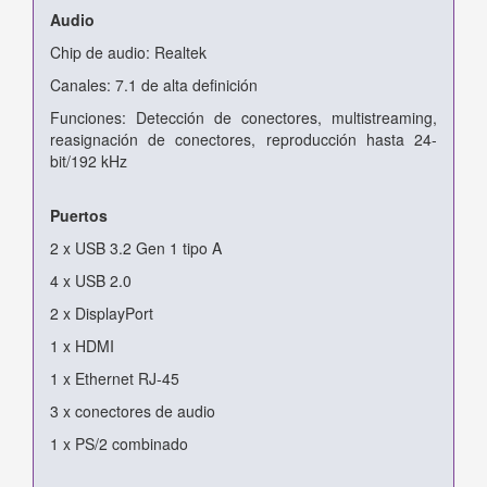
Audio
Chip de audio: Realtek
Canales: 7.1 de alta definición
Funciones: Detección de conectores, multistreaming,
reasignación de conectores, reproducción hasta 24-
bit/192 kHz
Puertos
2 x USB 3.2 Gen 1 tipo A
4 x USB 2.0
2 x DisplayPort
1 x HDMI
1 x Ethernet RJ-45
3 x conectores de audio
1 x PS/2 combinado