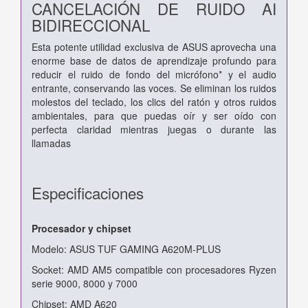
CANCELACIÓN DE RUIDO AI
BIDIRECCIONAL
Esta potente utilidad exclusiva de ASUS aprovecha una
enorme base de datos de aprendizaje profundo para
reducir el ruido de fondo del micrófono* y el audio
entrante, conservando las voces. Se eliminan los ruidos
molestos del teclado, los clics del ratón y otros ruidos
ambientales, para que puedas oír y ser oído con
perfecta claridad mientras juegas o durante las
llamadas
Especificaciones
Procesador y chipset
Modelo: ASUS TUF GAMING A620M-PLUS
Socket: AMD AM5 compatible con procesadores Ryzen
serie 9000, 8000 y 7000
Chipset: AMD A620