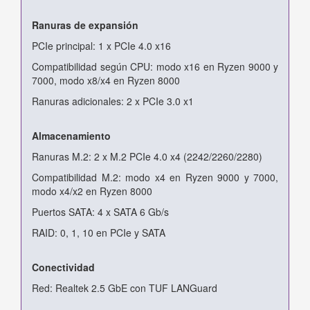
Ranuras de expansión
PCIe principal: 1 x PCIe 4.0 x16
Compatibilidad según CPU: modo x16 en Ryzen 9000 y
7000, modo x8/x4 en Ryzen 8000
Ranuras adicionales: 2 x PCIe 3.0 x1
Almacenamiento
Ranuras M.2: 2 x M.2 PCIe 4.0 x4 (2242/2260/2280)
Compatibilidad M.2: modo x4 en Ryzen 9000 y 7000,
modo x4/x2 en Ryzen 8000
Puertos SATA: 4 x SATA 6 Gb/s
RAID: 0, 1, 10 en PCIe y SATA
Conectividad
Red: Realtek 2.5 GbE con TUF LANGuard