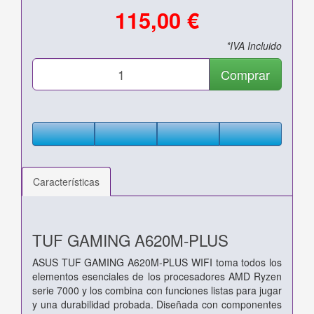
115,00 €
*IVA Incluido
Comprar
Características
TUF GAMING A620M-PLUS
ASUS TUF GAMING A620M-PLUS WIFI toma todos los
elementos esenciales de los procesadores AMD Ryzen
serie 7000 y los combina con funciones listas para jugar
y una durabilidad probada. Diseñada con componentes