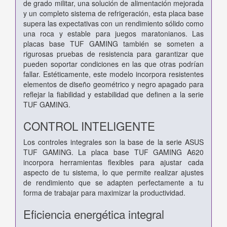
de grado militar, una solución de alimentación mejorada
y un completo sistema de refrigeración, esta placa base
supera las expectativas con un rendimiento sólido como
una roca y estable para juegos maratonianos. Las
placas base TUF GAMING también se someten a
rigurosas pruebas de resistencia para garantizar que
pueden soportar condiciones en las que otras podrían
fallar. Estéticamente, este modelo incorpora resistentes
elementos de diseño geométrico y negro apagado para
reflejar la fiabilidad y estabilidad que definen a la serie
TUF GAMING.
CONTROL INTELIGENTE
Los controles integrales son la base de la serie ASUS
TUF GAMING. La placa base TUF GAMING A620
incorpora herramientas flexibles para ajustar cada
aspecto de tu sistema, lo que permite realizar ajustes
de rendimiento que se adapten perfectamente a tu
forma de trabajar para maximizar la productividad.
Eficiencia energética integral