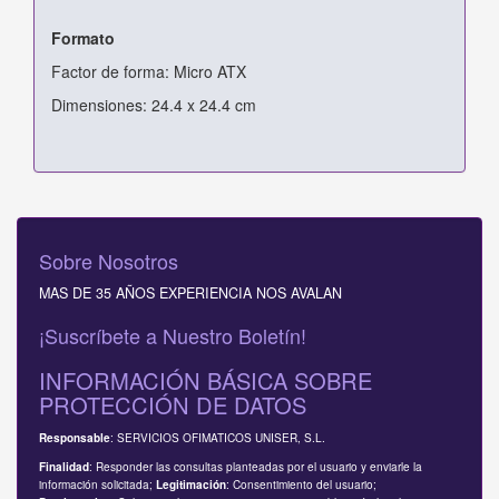
Formato
Factor de forma: Micro ATX
Dimensiones: 24.4 x 24.4 cm
Sobre Nosotros
MAS DE 35 AÑOS EXPERIENCIA NOS AVALAN
¡Suscríbete a Nuestro Boletín!
INFORMACIÓN BÁSICA SOBRE
PROTECCIÓN DE DATOS
: SERVICIOS OFIMATICOS UNISER, S.L.
Responsable
: Responder las consultas planteadas por el usuario y enviarle la
Finalidad
información solicitada;
: Consentimiento del usuario;
Legitimación