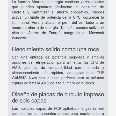
La función Ahorro de energía contiene varios ajustes
que pueden optimizar fácilmente el consumo de
energía y maximizar el ahorro energético. Puedes
activar un límite de potencia de la CPU, oscurecer la
iluminación Aura y ajustar el perfil del ventilador a un
modo de ahorro de energía. También puedes activar el
plan de Ahorro de Energía integrado en Microsoft
Windows
Rendimiento sólido como una roca
Con una entrega de potencia mejorada y amplias
opciones de refrigeración para alimentar las CPU de
AMD, además de compatibilidad con memoria y
almacenamiento más rápidos, las placas base TUF
GAMING A620 son la base perfecta para tu próximo
equipo de batalla AMD de alto número de núcleos.
Diseño de placas de circuito impreso
de seis capas
Las múltiples capas de PCB optimizan la gestión del
calor de los componentes críticos para mantenerlos a