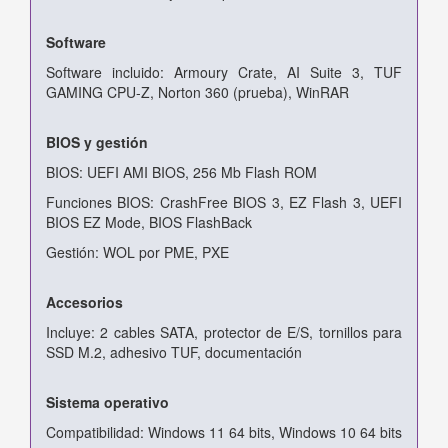
Software
Software incluido: Armoury Crate, AI Suite 3, TUF
GAMING CPU-Z, Norton 360 (prueba), WinRAR
BIOS y gestión
BIOS: UEFI AMI BIOS, 256 Mb Flash ROM
Funciones BIOS: CrashFree BIOS 3, EZ Flash 3, UEFI
BIOS EZ Mode, BIOS FlashBack
Gestión: WOL por PME, PXE
Accesorios
Incluye: 2 cables SATA, protector de E/S, tornillos para
SSD M.2, adhesivo TUF, documentación
Sistema operativo
Compatibilidad: Windows 11 64 bits, Windows 10 64 bits