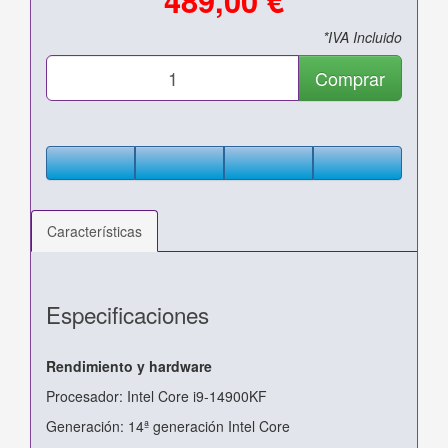
*IVA Incluido
Comprar
Características
Especificaciones
Rendimiento y hardware
Procesador: Intel Core i9-14900KF
Generación: 14ª generación Intel Core