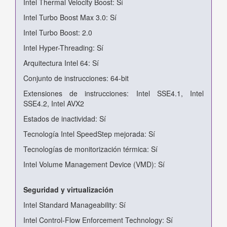
Intel Thermal Velocity Boost: Sí
Intel Turbo Boost Max 3.0: Sí
Intel Turbo Boost: 2.0
Intel Hyper-Threading: Sí
Arquitectura Intel 64: Sí
Conjunto de instrucciones: 64-bit
Extensiones de instrucciones: Intel SSE4.1, Intel
SSE4.2, Intel AVX2
Estados de inactividad: Sí
Tecnología Intel SpeedStep mejorada: Sí
Tecnologías de monitorización térmica: Sí
Intel Volume Management Device (VMD): Sí
Seguridad y virtualización
Intel Standard Manageability: Sí
Intel Control-Flow Enforcement Technology: Sí