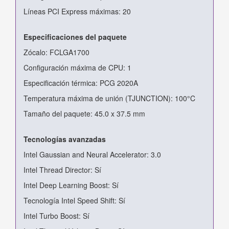
Líneas PCI Express máximas: 20
Especificaciones del paquete
Zócalo: FCLGA1700
Configuración máxima de CPU: 1
Especificación térmica: PCG 2020A
Temperatura máxima de unión (TJUNCTION): 100°C
Tamaño del paquete: 45.0 x 37.5 mm
Tecnologías avanzadas
Intel Gaussian and Neural Accelerator: 3.0
Intel Thread Director: Sí
Intel Deep Learning Boost: Sí
Tecnología Intel Speed Shift: Sí
Intel Turbo Boost: Sí