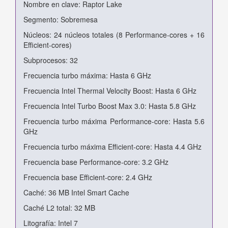
Nombre en clave: Raptor Lake
Segmento: Sobremesa
Núcleos: 24 núcleos totales (8 Performance-cores + 16
Efficient-cores)
Subprocesos: 32
Frecuencia turbo máxima: Hasta 6 GHz
Frecuencia Intel Thermal Velocity Boost: Hasta 6 GHz
Frecuencia Intel Turbo Boost Max 3.0: Hasta 5.8 GHz
Frecuencia turbo máxima Performance-core: Hasta 5.6
GHz
Frecuencia turbo máxima Efficient-core: Hasta 4.4 GHz
Frecuencia base Performance-core: 3.2 GHz
Frecuencia base Efficient-core: 2.4 GHz
Caché: 36 MB Intel Smart Cache
Caché L2 total: 32 MB
Litografía: Intel 7