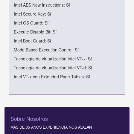
Intel AES New Instructions: Sí
Intel Secure Key: Sí
Intel OS Guard: Sí
Execute Disable Bit: Sí
Intel Boot Guard: Sí
Mode Based Execution Control: Sí
Tecnología de virtualización Intel VT-x: Sí
Tecnología de virtualización Intel VT-d: Sí
Intel VT-x con Extended Page Tables: Sí
Sobre Nosotros
MAS DE 35 AÑOS EXPERIENCIA NOS AVALAN