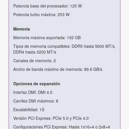
Potencia base del procesador: 125 W
Potencia turbo máxima: 253 W
Memoria
Memoria máxima soportada: 192 GB
Tipos de memoria compatibles: DDR5 hasta 5600 MT/s,
DDR4 hasta 3200 MT/s
Canales de memoria: 2
Ancho de banda máximo de memoria: 89.6 GB/s
Opciones de expansión
Interfaz DMI: DMI 4.0
Carriles DMI máximos: 8
Escalabilidad: 1S
Versión PCI Express: PCIe 5.0 y PCIe 4.0
Configuraciones PCI Express: Hasta 1x16+4 o 2x8+4