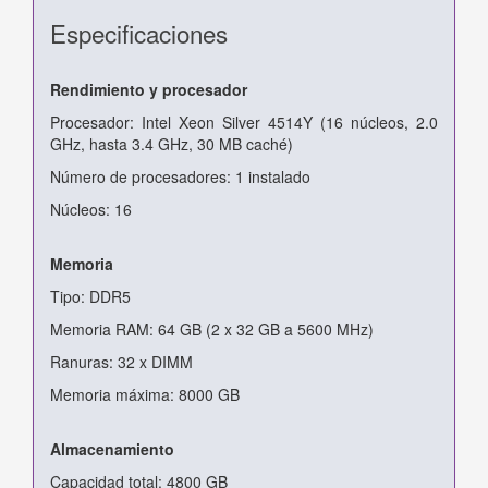
Especificaciones
Rendimiento y procesador
Procesador: Intel Xeon Silver 4514Y (16 núcleos, 2.0
GHz, hasta 3.4 GHz, 30 MB caché)
Número de procesadores: 1 instalado
Núcleos: 16
Memoria
Tipo: DDR5
Memoria RAM: 64 GB (2 x 32 GB a 5600 MHz)
Ranuras: 32 x DIMM
Memoria máxima: 8000 GB
Almacenamiento
Capacidad total: 4800 GB