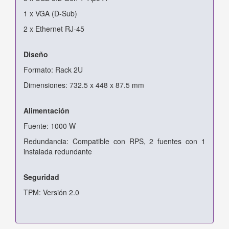
1 x VGA (D-Sub)
2 x Ethernet RJ-45
Diseño
Formato: Rack 2U
Dimensiones: 732.5 x 448 x 87.5 mm
Alimentación
Fuente: 1000 W
Redundancia: Compatible con RPS, 2 fuentes con 1
instalada redundante
Seguridad
TPM: Versión 2.0