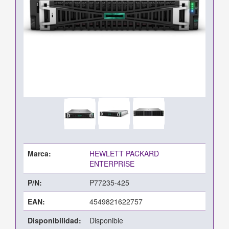
Marca:
HEWLETT PACKARD
ENTERPRISE
P/N:
P77235-425
EAN:
4549821622757
Disponibilidad:
Disponible