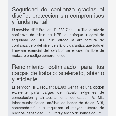
Seguridad de confianza gracias al
diseño: protección sin compromisos
y fundamental
El servidor HPE ProLiant DL380 Gen11 utiliza la raíz de
confianza de silicio de HPE, el enfoque integral de
seguridad de HPE que ofrece la arquitectura de
confianza cero del nivel de silicio y garantiza que todo el
firmware esencial del servidor se encuentra libre de
malware o código comprometido.
Rendimiento optimizado para tus
cargas de trabajo: acelerado, abierto
y eficiente
El servidor HPE ProLiant DL380 Gen11 es una opción
excelente para cargas de trabajo exigentes de
computación y almacenamiento de datos (IA, ML,
telecomunicaciones, análisis de bases de datos, VDI,
contenedores) que requieren el mayor número de
núcleos, capacidad GPU, red y ancho de banda de E/S.