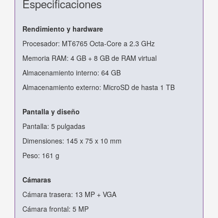
Especificaciones
Rendimiento y hardware
Procesador: MT6765 Octa-Core a 2.3 GHz
Memoria RAM: 4 GB + 8 GB de RAM virtual
Almacenamiento interno: 64 GB
Almacenamiento externo: MicroSD de hasta 1 TB
Pantalla y diseño
Pantalla: 5 pulgadas
Dimensiones: 145 x 75 x 10 mm
Peso: 161 g
Cámaras
Cámara trasera: 13 MP + VGA
Cámara frontal: 5 MP