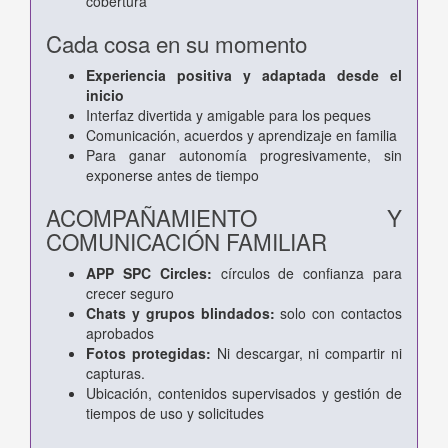
cobertura
Cada cosa en su momento
Experiencia positiva y adaptada desde el
inicio
Interfaz divertida y amigable para los peques
Comunicación, acuerdos y aprendizaje en familia
Para ganar autonomía progresivamente, sin
exponerse antes de tiempo
ACOMPAÑAMIENTO Y
COMUNICACIÓN FAMILIAR
APP SPC Circles:
círculos de confianza para
crecer seguro
Chats y grupos blindados:
solo con contactos
aprobados
Fotos protegidas:
Ni descargar, ni compartir ni
capturas.
Ubicación, contenidos supervisados y gestión de
tiempos de uso y solicitudes