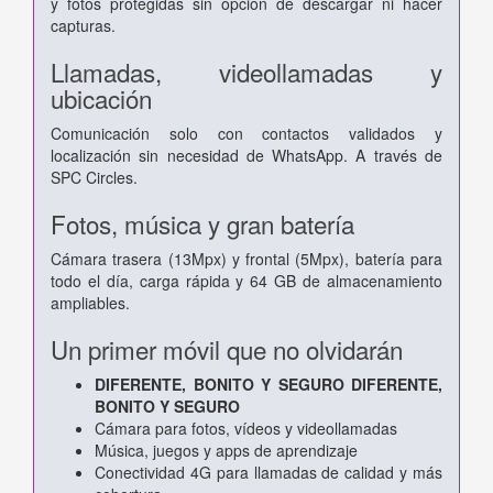
y fotos protegidas sin opción de descargar ni hacer
capturas.
Llamadas, videollamadas y
ubicación
Comunicación solo con contactos validados y
localización sin necesidad de WhatsApp. A través de
SPC Circles.
Fotos, música y gran batería
Cámara trasera (13Mpx) y frontal (5Mpx), batería para
todo el día, carga rápida y 64 GB de almacenamiento
ampliables.
Un primer móvil que no olvidarán
DIFERENTE, BONITO Y SEGURO DIFERENTE,
BONITO Y SEGURO
Cámara para fotos, vídeos y videollamadas
Música, juegos y apps de aprendizaje
Conectividad 4G para llamadas de calidad y más