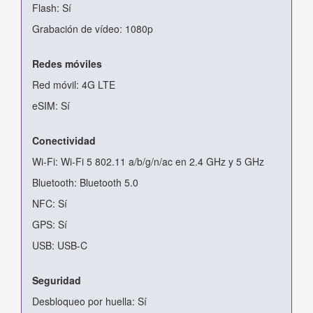
Flash: Sí
Grabación de vídeo: 1080p
Redes móviles
Red móvil: 4G LTE
eSIM: Sí
Conectividad
Wi-Fi: Wi-Fi 5 802.11 a/b/g/n/ac en 2.4 GHz y 5 GHz
Bluetooth: Bluetooth 5.0
NFC: Sí
GPS: Sí
USB: USB-C
Seguridad
Desbloqueo por huella: Sí