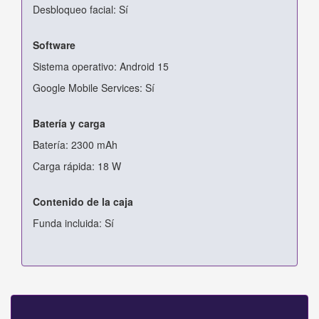
Desbloqueo facial: Sí
Software
Sistema operativo: Android 15
Google Mobile Services: Sí
Batería y carga
Batería: 2300 mAh
Carga rápida: 18 W
Contenido de la caja
Funda incluida: Sí