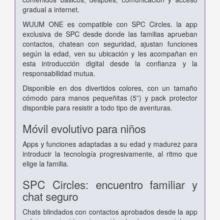
gradual a internet.
WUUM ONE es compatible con SPC Circles. la app
exclusiva de SPC desde donde las familias aprueban
contactos, chatean con seguridad, ajustan funciones
según la edad, ven su ubicación y les acompañan en
esta introducción digital desde la confianza y la
responsabilidad mutua.
Disponible en dos divertidos colores, con un tamaño
cómodo para manos pequeñitas (5”) y pack protector
disponible para resistir a todo tipo de aventuras.
Móvil evolutivo para niños
Apps y funciones adaptadas a su edad y madurez para
introducir la tecnología progresivamente, al ritmo que
elige la familia.
SPC Circles: encuentro familiar y
chat seguro
Chats blindados con contactos aprobados desde la app