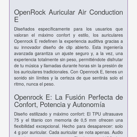
OpenRock Auricular Air Conduction
E
Diseñados específicamente para los usuarios que
valoran el máximo confort y estilo, los auriculares
Openrock E redefinen la experiencia auditiva gracias a
su innovador diseño de clip abierto. Esta ingeniería
avanzada garantiza un ajuste seguro y, a la vez, una
experiencia totalmente sin peso, permitiéndote disfrutar
de tu música y llamadas durante horas sin la presión de
los auriculares tradicionales. Con Openrock E, tienes un
sonido sin límites y la certeza de que sentirás solo el
ritmo, nunca el peso.
Openrock E: La Fusión Perfecta de
Confort, Potencia y Autonomía
Diseño estilizado y máximo confort: El TPU ultrasuave
75 y el titanio con memoria de 0,5 mm ofrecen una
flexibilidad excepcional. Hecho para desaparecer: solo
4 g por auricular. Cada auricular se nota apenas. Audio