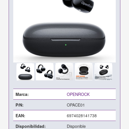
Marca:
OPENROCK
P/N:
OPACE01
EAN:
6974028141738
Disponibilidad:
Disponible