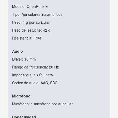
Modelo: OpenRock E
Tipo: Auriculares inalámbricos
Peso: 4 g por auricular
Peso del estuche: 42 g
Resistencia: IPX4
Audio
Driver: 10 mm
Rango de frecuencia: 20 Hz
Impedancia: 16 Ω ± 15%
Codec de audio: AAC, SBC
Micrófono
Micrófono: 1 micrófono por auricular
Conectividad