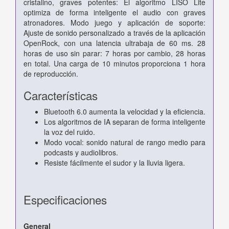
cristalino, graves potentes: El algoritmo LISO Lite
optimiza de forma inteligente el audio con graves
atronadores. Modo juego y aplicación de soporte:
Ajuste de sonido personalizado a través de la aplicación
OpenRock, con una latencia ultrabaja de 60 ms. 28
horas de uso sin parar: 7 horas por cambio, 28 horas
en total. Una carga de 10 minutos proporciona 1 hora
de reproducción.
Características
Bluetooth 6.0 aumenta la velocidad y la eficiencia.
Los algoritmos de IA separan de forma inteligente
la voz del ruido.
Modo vocal: sonido natural de rango medio para
podcasts y audiolibros.
Resiste fácilmente el sudor y la lluvia ligera.
Especificaciones
General