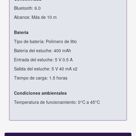
Bluetooth: 6.0
Alcance: Más de 10 m
Batería
Tipo de batería: Polímero de litio
Batería del estuche: 400 mAh
Entrada del estuche: 5 V 0.5 A
Salida del estuche: 5 V 40 mA x2
Tiempo de carga: 1.5 horas
Condiciones ambientales
Temperatura de funcionamiento: 0°C a 45°C