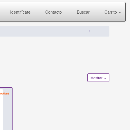
Identifícate
Contacto
Buscar
Carrito
Mostrar