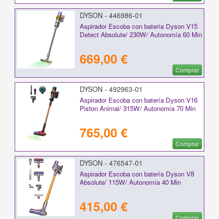
DYSON - 446986-01
Aspirador Escoba con batería Dyson V15
Detect Absolute/ 230W/ Autonomía 60 Min
669,00 €
Comprar
DYSON - 492963-01
Aspirador Escoba con batería Dyson V16
Piston Animal/ 315W/ Autonomía 70 Min
765,00 €
Comprar
DYSON - 476547-01
Aspirador Escoba con batería Dyson V8
Absolute/ 115W/ Autonomía 40 Min
415,00 €
Comprar