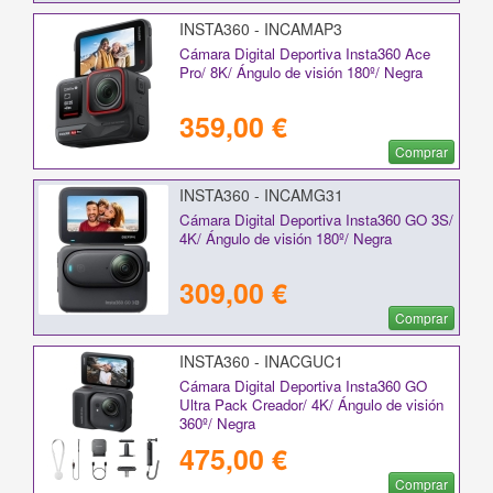
INSTA360 - INCAMAP3
Cámara Digital Deportiva Insta360 Ace
Pro/ 8K/ Ángulo de visión 180º/ Negra
359,00 €
Comprar
INSTA360 - INCAMG31
Cámara Digital Deportiva Insta360 GO 3S/
4K/ Ángulo de visión 180º/ Negra
309,00 €
Comprar
INSTA360 - INACGUC1
Cámara Digital Deportiva Insta360 GO
Ultra Pack Creador/ 4K/ Ángulo de visión
360º/ Negra
475,00 €
Comprar