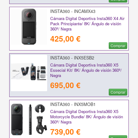
INSTA360 - INCAMX43
Cámara Digital Deportiva Insta360 X4 Air
Pack Principiante/ 8K/ Ángulo de visión
360º/ Negra
425,00 €
Comprar
INSTA360 - INX5ESB2
Cámara Digital Deportiva Insta360 X5
Essecial Kit/ 8K/ Ángulo de visión 360º/
Negra
695,00 €
Comprar
INSTA360 - INX5MOB1
Cámara Digital Deportiva Insta360 X5
Motorcycle Bundle/ 8K/ Ángulo de visión
360º/ Negra
739,00 €