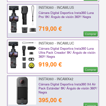
INSTA360 - INCAMLUS
Cámara Digital Deportiva Insta360 Luna
Pro/ 8K/ Ángulo de visión 360º/ Negra
719,00 €
Comprar
INSTA360 - INCAMLUC
Cámara Digital Deportiva Insta360 Luna
Ultra Pack Creador/ 8K/ Ángulo de visión
360º/ Negra
919,00 €
Comprar
INSTA360 - INCAMX42
Cámara Digital Deportiva Insta360 X4 Air
Pack Estándar/ 8K/ Ángulo de visión 360º/
Negra
395,00 €
Comprar