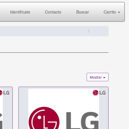
Identifícate
Contacto
Buscar
Carrito
Mostrar